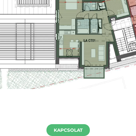
KAPCSOLAT