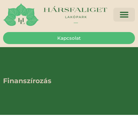
Kapcsolat
Finanszírozás