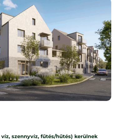
 víz, szennyvíz, fűtés/hűtés) kerülnek