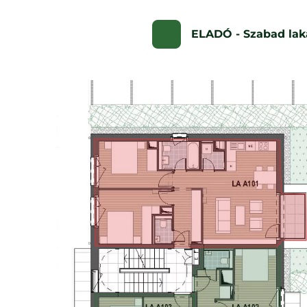
ELADÓ - Szabad lak