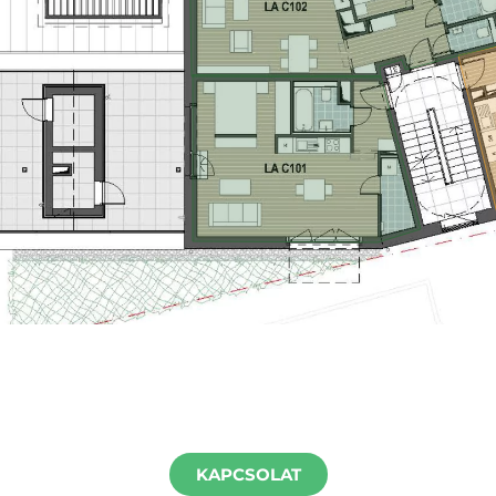
KAPCSOLAT