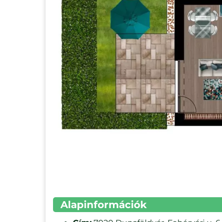
Alapinformációk