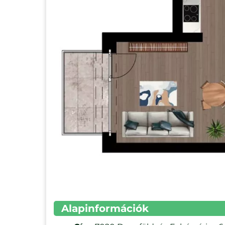
Alapinformációk