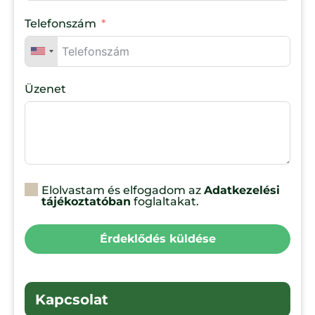
Telefonszám
Üzenet
Elolvastam és elfogadom az
Adatkezelési
tájékoztatóban
foglaltakat.
Érdeklődés küldése
Kapcsolat