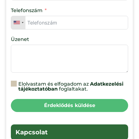
Telefonszám
Üzenet
Elolvastam és elfogadom az
Adatkezelési
tájékoztatóban
foglaltakat.
Érdeklődés küldése
Kapcsolat