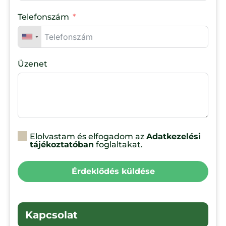
Telefonszám
Üzenet
Elolvastam és elfogadom az
Adatkezelési
tájékoztatóban
foglaltakat.
Érdeklődés küldése
Kapcsolat